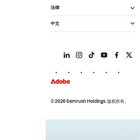
法律
中文
© 2026 Semrush Holdings.
版权所有。