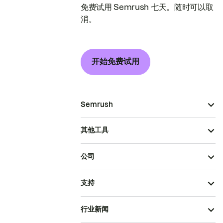
免费试用 Semrush 七天。随时可以取
消。
开始免费试用
Semrush
其他工具
公司
支持
行业新闻