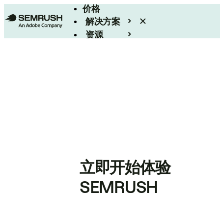
价格
解决方案
资源
Enterprise
立即开始体验
SEMRUSH