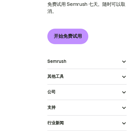
免费试用 Semrush 七天。随时可以取
消。
开始免费试用
Semrush
其他工具
公司
支持
行业新闻