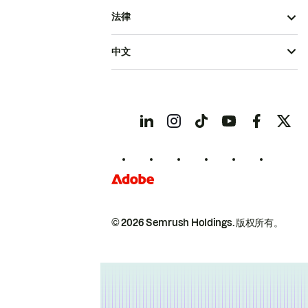
法律
中文
© 2026 Semrush Holdings.
版权所有。