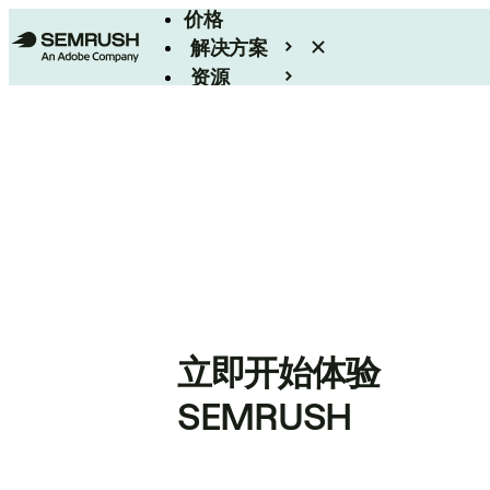
价格
解决方案
资源
Enterprise
立即开始体验
SEMRUSH