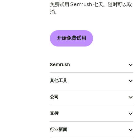
免费试用 Semrush 七天。随时可以取
消。
开始免费试用
Semrush
其他工具
公司
支持
行业新闻