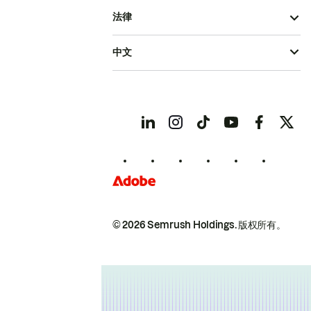
法律
中文
© 2026 Semrush Holdings.
版权所有。