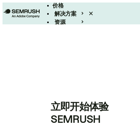
价格
解决方案
资源
Enterprise
立即开始体验
SEMRUSH