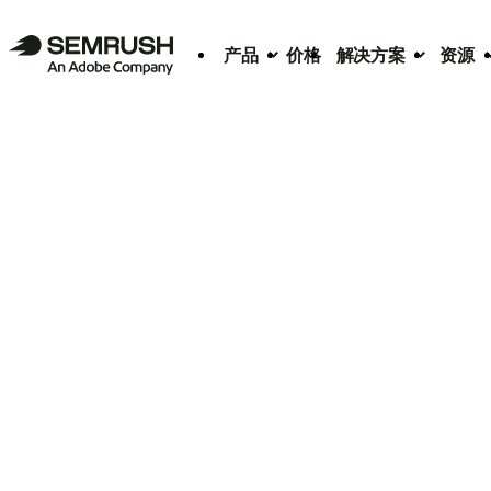
产品
价格
解决方案
资源