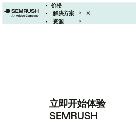
价格
解决方案
资源
Enterprise
立即开始体验
SEMRUSH