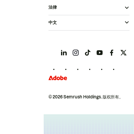
法律
中文
© 2026 Semrush Holdings.
版权所有。