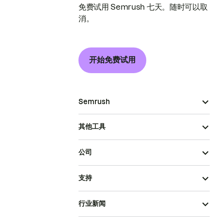
免费试用 Semrush 七天。随时可以取
消。
开始免费试用
Semrush
其他工具
公司
支持
行业新闻