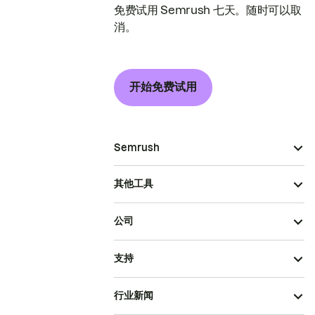
免费试用 Semrush 七天。随时可以取
消。
开始免费试用
Semrush
其他工具
公司
支持
行业新闻