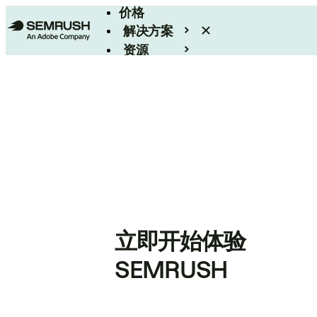
价格
解决方案
资源
Enterprise
立即开始体验
SEMRUSH