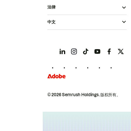
法律
中文
© 2026 Semrush Holdings.
版权所有。