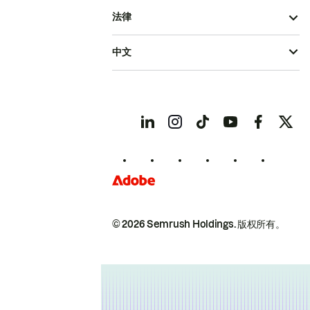
法律
中文
© 2026 Semrush Holdings.
版权所有。