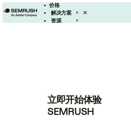
价格
解决方案
资源
Enterprise
立即开始体验
SEMRUSH