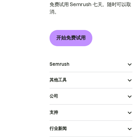
免费试用 Semrush 七天。随时可以取
消。
开始免费试用
Semrush
其他工具
公司
支持
行业新闻