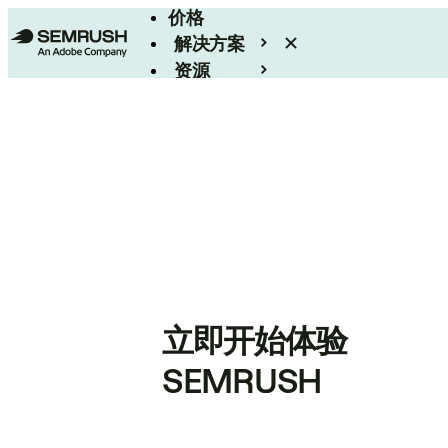
价格
解决方案
资源
Enterprise
立即开始体验
SEMRUSH