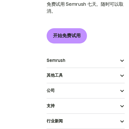
免费试用 Semrush 七天。随时可以取
消。
开始免费试用
Semrush
其他工具
公司
支持
行业新闻