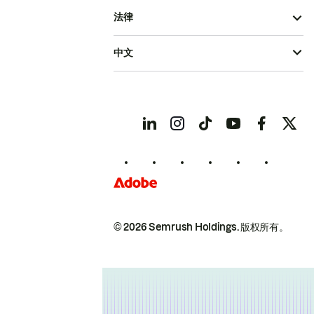
法律
中文
© 2026 Semrush Holdings.
版权所有。