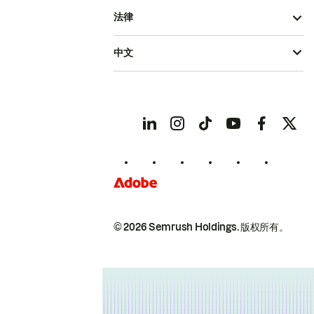
法律
中文
© 2026 Semrush Holdings.
版权所有。