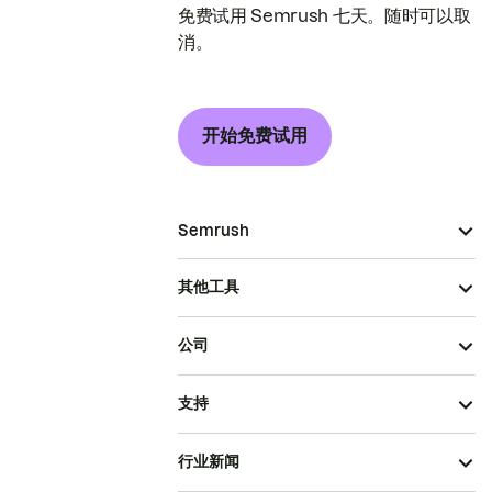
免费试用 Semrush 七天。随时可以取
消。
开始免费试用
Semrush
其他工具
公司
支持
行业新闻