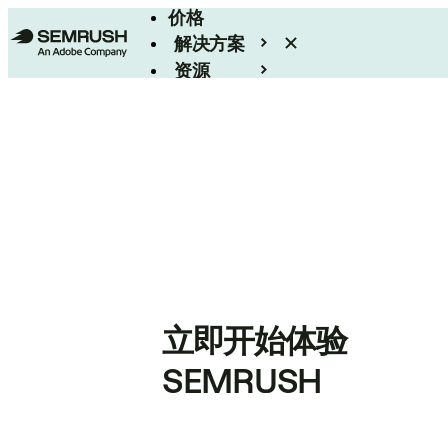
价格
解决方案
资源
Enterprise
立即开始体验
SEMRUSH