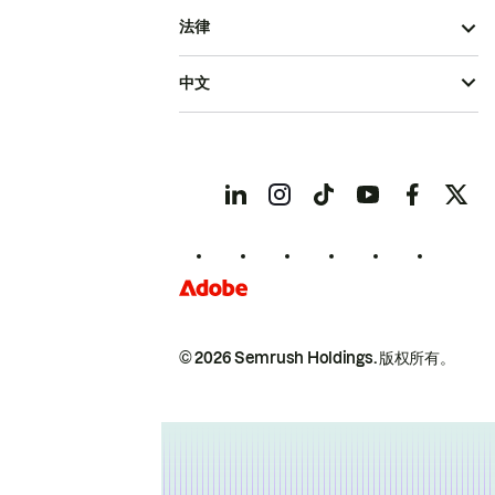
法律
中文
© 2026 Semrush Holdings.
版权所有。