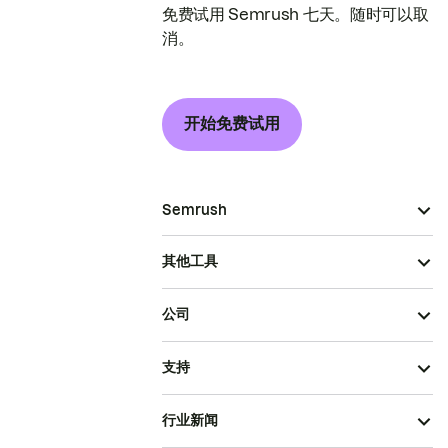
免费试用 Semrush 七天。随时可以取
消。
开始免费试用
Semrush
其他工具
公司
支持
行业新闻