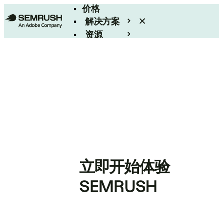
价格
解决方案
资源
Enterprise
立即开始体验
SEMRUSH