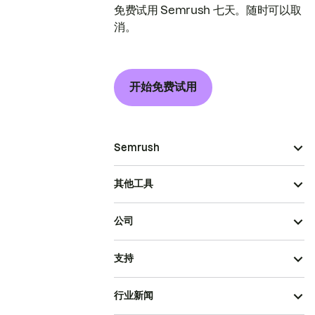
免费试用 Semrush 七天。随时可以取
消。
开始免费试用
Semrush
其他工具
公司
支持
行业新闻