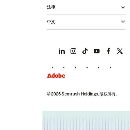
法律
中文
© 2026 Semrush Holdings.
版权所有。