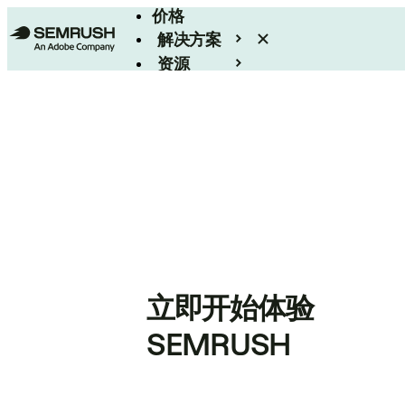
价格
解决方案
资源
Enterprise
立即开始体验
SEMRUSH