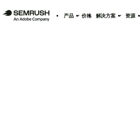
产品
价格
解决方案
资源