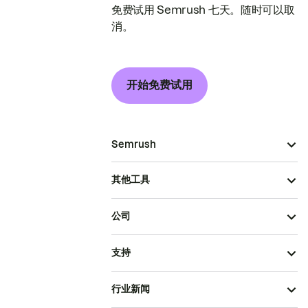
免费试用 Semrush 七天。随时可以取
消。
开始免费试用
Semrush
其他工具
公司
支持
行业新闻