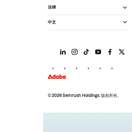
法律
中文
© 2026 Semrush Holdings.
版权所有。