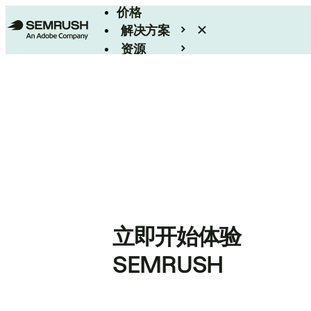
价格
解决方案
资源
Enterprise
立即开始体验
SEMRUSH