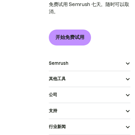
免费试用 Semrush 七天。随时可以取
消。
开始免费试用
Semrush
其他工具
公司
支持
行业新闻