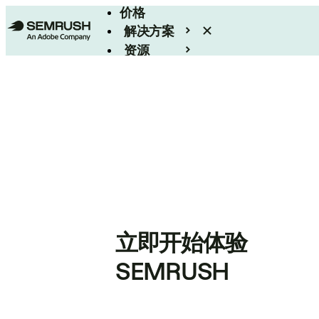
价格
解决方案
资源
Enterprise
立即开始体验
SEMRUSH