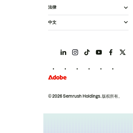
法律
中文
© 2026 Semrush Holdings.
版权所有。