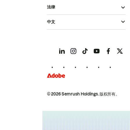
法律
中文
© 2026 Semrush Holdings.
版权所有。