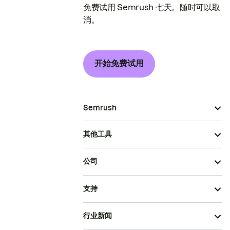
免费试用 Semrush 七天。随时可以取
消。
开始免费试用
Semrush
其他工具
公司
支持
行业新闻