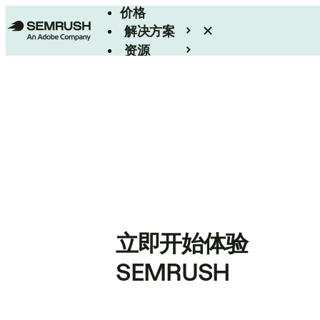
价格
解决方案
资源
Enterprise
立即开始体验
SEMRUSH