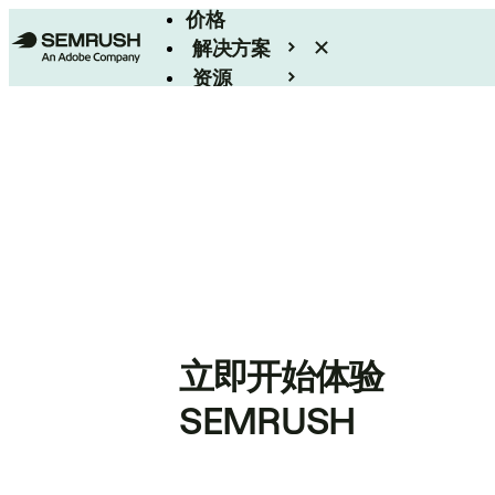
价格
解决方案
资源
Enterprise
立即开始体验
SEMRUSH