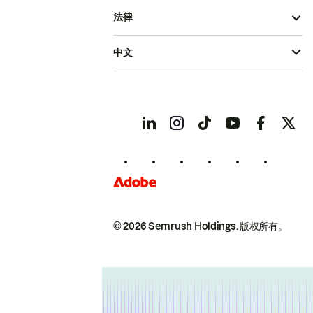
法律
中文
© 2026 Semrush Holdings.
版权所有。