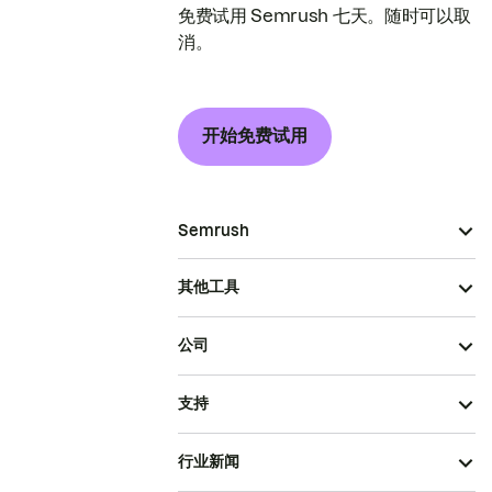
免费试用 Semrush 七天。随时可以取
消。
开始免费试用
Semrush
其他工具
公司
支持
行业新闻