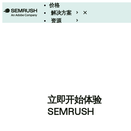
价格
解决方案
资源
Enterprise
立即开始体验
SEMRUSH