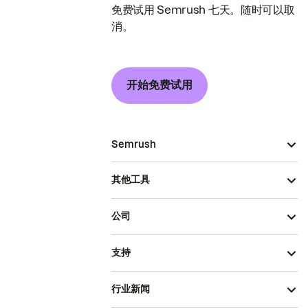
免费试用 Semrush 七天。随时可以取
消。
开始免费试用
Semrush
其他工具
公司
支持
行业新闻