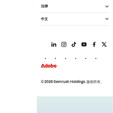
法律
中文
© 2026 Semrush Holdings.
版权所有。