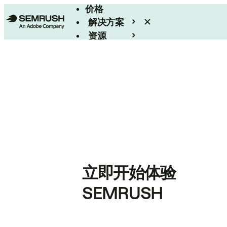
价格
解决方案
资源
Enterprise
立即开始体验
SEMRUSH