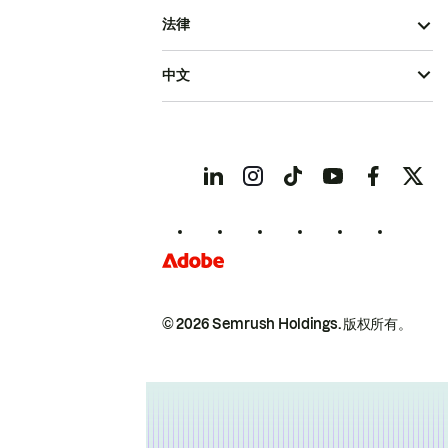
法律
中文
© 2026 Semrush Holdings.
版权所有。