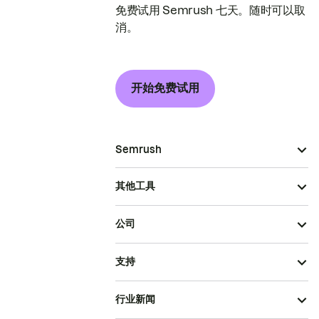
免费试用 Semrush 七天。随时可以取
消。
开始免费试用
Semrush
其他工具
公司
支持
行业新闻