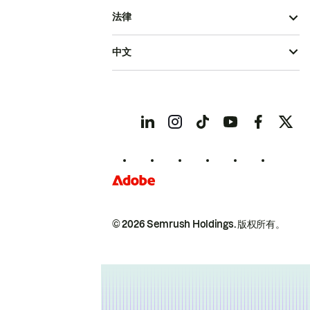
法律
中文
© 2026 Semrush Holdings.
版权所有。