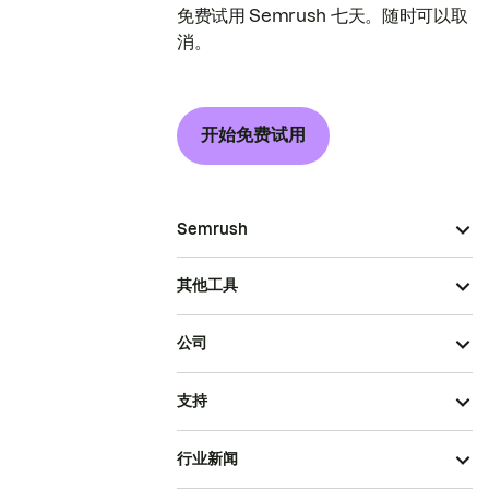
免费试用 Semrush 七天。随时可以取
消。
开始免费试用
Semrush
其他工具
公司
支持
行业新闻