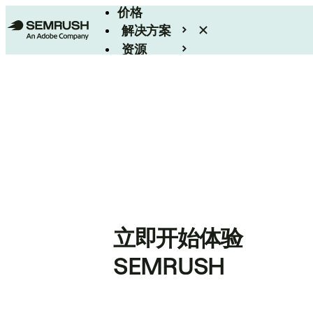
价格
解决方案
资源
Enterprise
立即开始体验
SEMRUSH