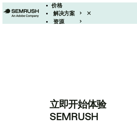
价格
解决方案
资源
Enterprise
立即开始体验
SEMRUSH