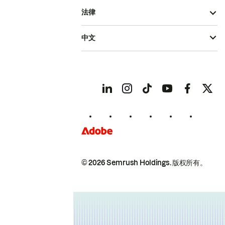
法律
中文
© 2026 Semrush Holdings.
版权所有。