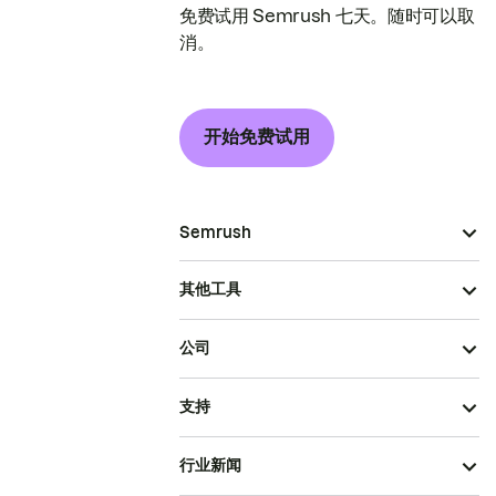
免费试用 Semrush 七天。随时可以取
消。
开始免费试用
Semrush
其他工具
公司
支持
行业新闻