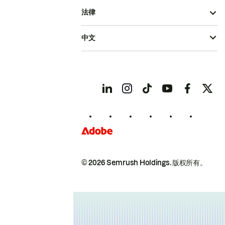
法律
中文
© 2026 Semrush Holdings.
版权所有。