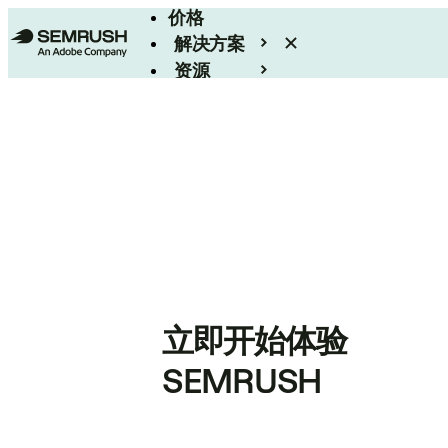
价格
解决方案
资源
Enterprise
立即开始体验
SEMRUSH