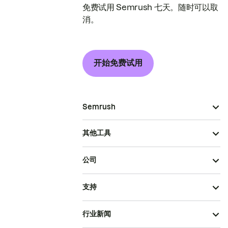
免费试用 Semrush 七天。随时可以取
消。
开始免费试用
Semrush
其他工具
公司
支持
行业新闻