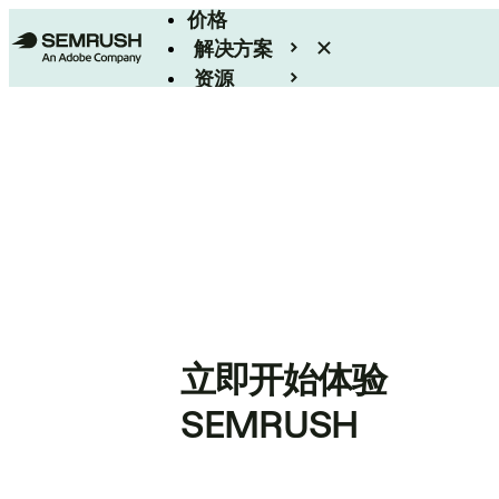
价格
解决方案
资源
Enterprise
立即开始体验
SEMRUSH