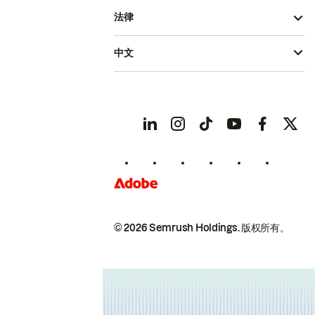
法律
中文
© 2026 Semrush Holdings.
版权所有。