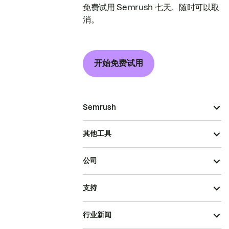
免费试用 Semrush 七天。随时可以取
消。
开始免费试用
Semrush
其他工具
公司
支持
行业新闻