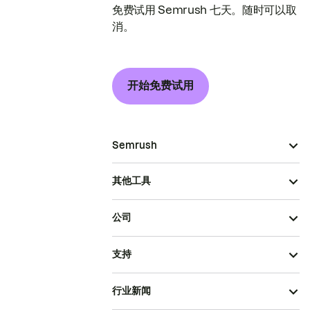
免费试用 Semrush 七天。随时可以取
消。
开始免费试用
Semrush
其他工具
公司
支持
行业新闻