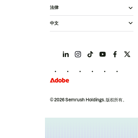
法律
中文
© 2026 Semrush Holdings.
版权所有。