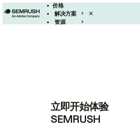
价格
解决方案
资源
Enterprise
立即开始体验
SEMRUSH