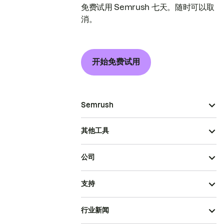
免费试用 Semrush 七天。随时可以取
消。
开始免费试用
Semrush
其他工具
公司
支持
行业新闻