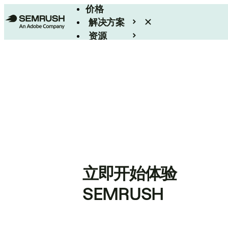
价格
解决方案
资源
Enterprise
立即开始体验
SEMRUSH