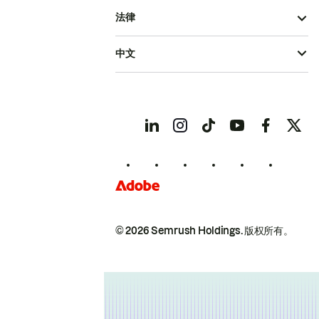
法律
中文
© 2026 Semrush Holdings.
版权所有。