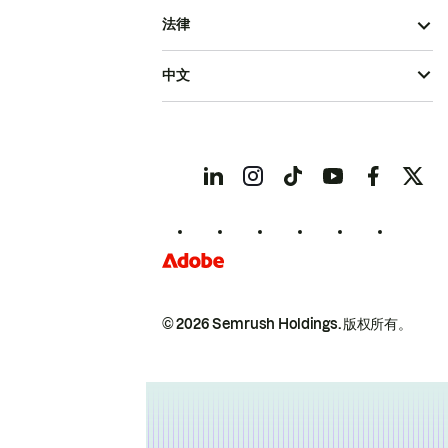
法律
中文
© 2026 Semrush Holdings.
版权所有。