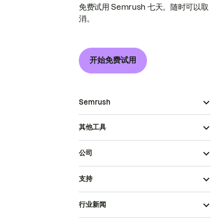
免费试用 Semrush 七天。随时可以取
消。
开始免费试用
Semrush
其他工具
公司
支持
行业新闻