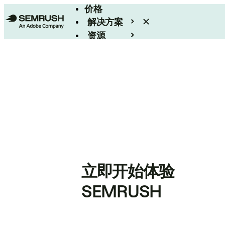
价格
解决方案
资源
Enterprise
立即开始体验
SEMRUSH