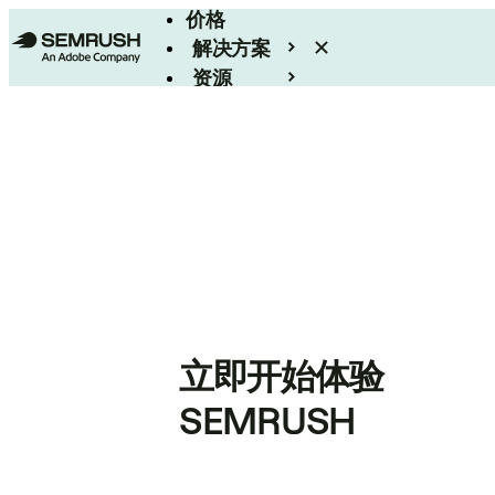
价格
解决方案
资源
Enterprise
立即开始体验
SEMRUSH