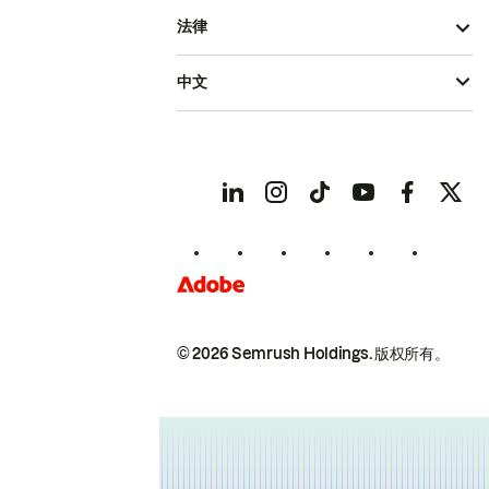
法律
中文
© 2026 Semrush Holdings.
版权所有。