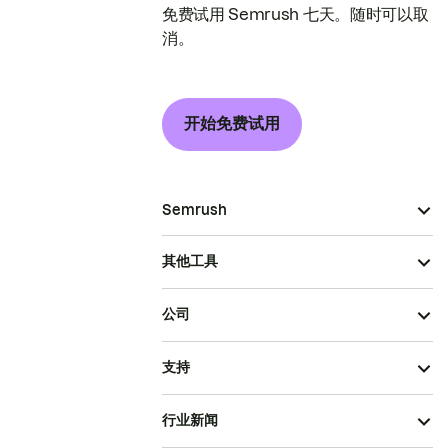
免费试用 Semrush 七天。随时可以取
消。
开始免费试用
Semrush
其他工具
公司
支持
行业新闻