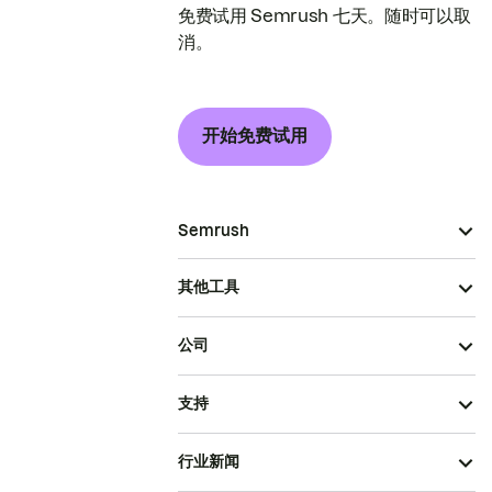
免费试用 Semrush 七天。随时可以取
消。
开始免费试用
Semrush
其他工具
公司
支持
行业新闻