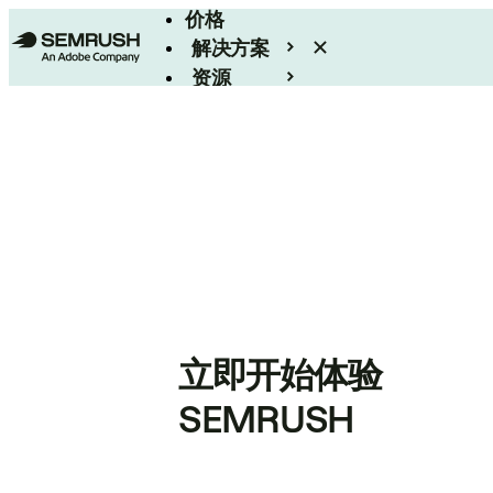
价格
解决方案
资源
Enterprise
立即开始体验
SEMRUSH