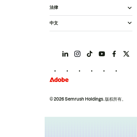
法律
中文
© 2026 Semrush Holdings.
版权所有。