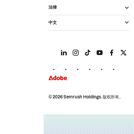
法律
中文
© 2026 Semrush Holdings.
版权所有。