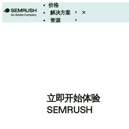
价格
解决方案
资源
Enterprise
立即开始体验
SEMRUSH