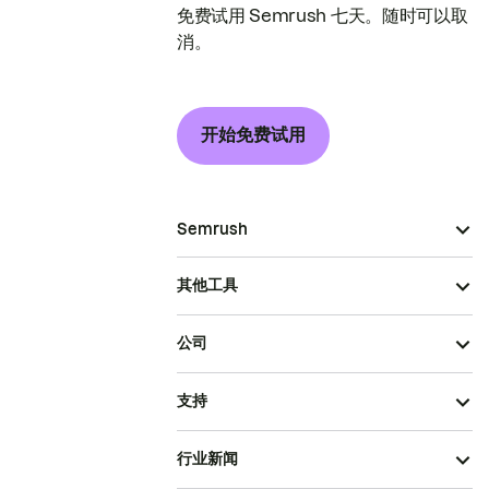
免费试用 Semrush 七天。随时可以取
消。
开始免费试用
Semrush
其他工具
公司
支持
行业新闻