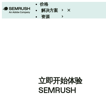
价格
解决方案
资源
Enterprise
立即开始体验
SEMRUSH