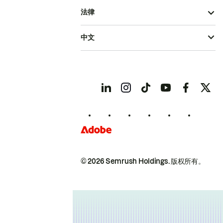
法律
中文
© 2026 Semrush Holdings.
版权所有。