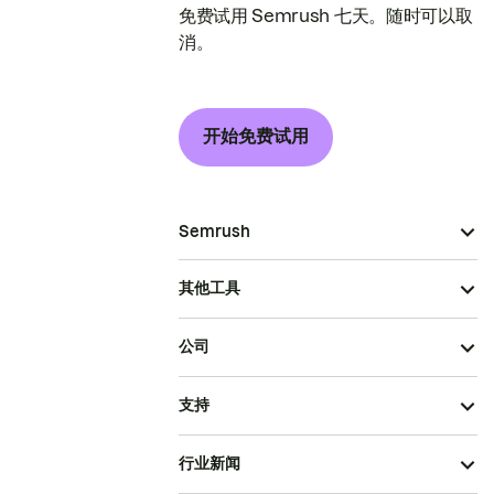
免费试用 Semrush 七天。随时可以取
消。
开始免费试用
Semrush
其他工具
公司
支持
行业新闻