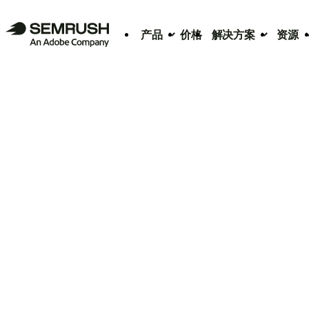
产品
价格
解决方案
资源