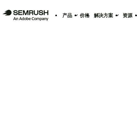
产品
价格
解决方案
资源