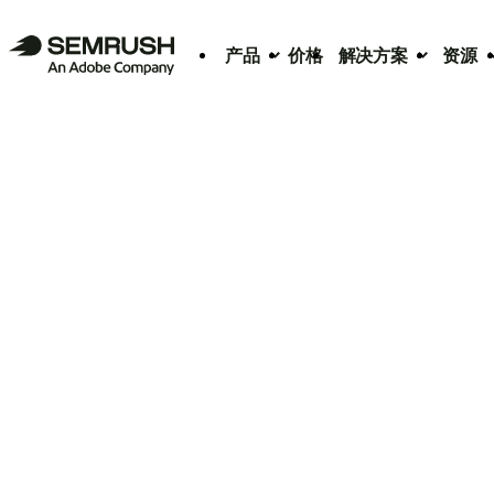
产品
价格
解决方案
资源