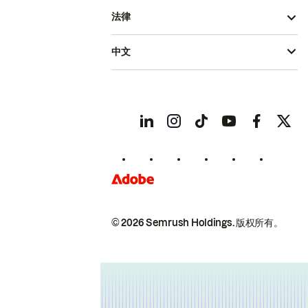
法律
中文
© 2026 Semrush Holdings.
版权所有。