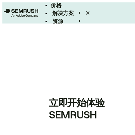
价格
解决方案
资源
Enterprise
立即开始体验
SEMRUSH