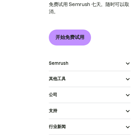
免费试用 Semrush 七天。随时可以取
消。
开始免费试用
Semrush
其他工具
公司
支持
行业新闻