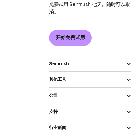
免费试用 Semrush 七天。随时可以取
消。
开始免费试用
Semrush
其他工具
公司
支持
行业新闻