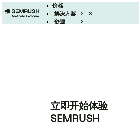
价格
解决方案
资源
Enterprise
立即开始体验
SEMRUSH