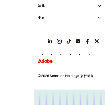
法律
中文
© 2026 Semrush Holdings.
版权所有。