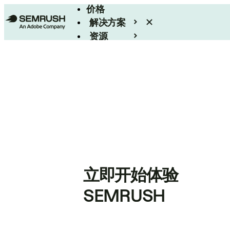
价格
解决方案
资源
Enterprise
立即开始体验
SEMRUSH