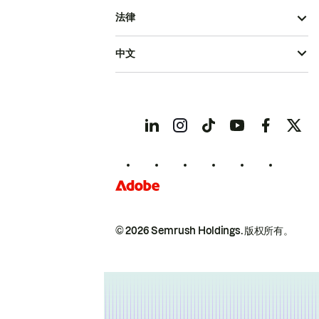
法律
中文
© 2026 Semrush Holdings.
版权所有。