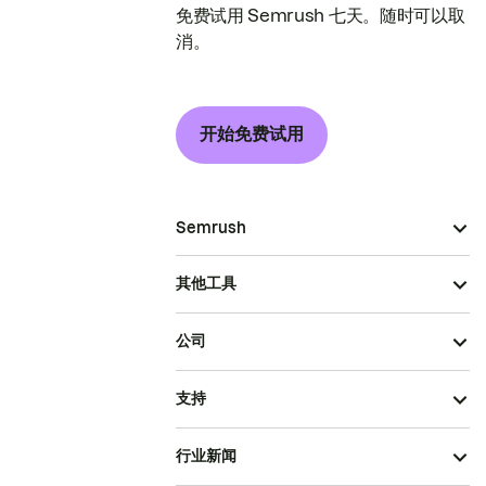
免费试用 Semrush 七天。随时可以取
消。
开始免费试用
Semrush
其他工具
公司
支持
行业新闻