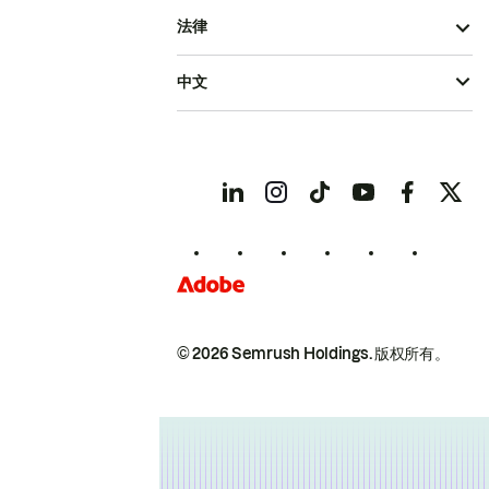
法律
中文
© 2026 Semrush Holdings.
版权所有。