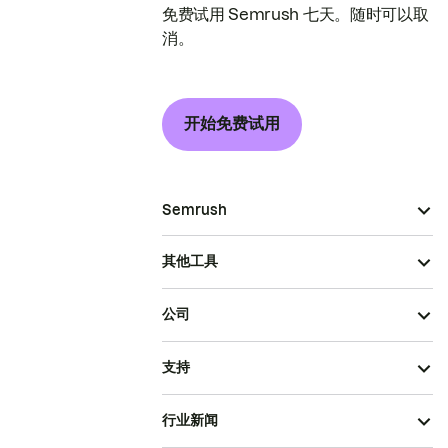
免费试用 Semrush 七天。随时可以取
消。
开始免费试用
Semrush
其他工具
公司
支持
行业新闻