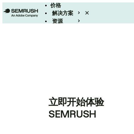
价格
解决方案
资源
Enterprise
立即开始体验
SEMRUSH