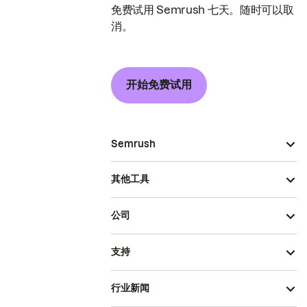
免费试用 Semrush 七天。随时可以取
消。
开始免费试用
Semrush
其他工具
公司
支持
行业新闻