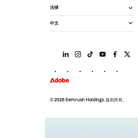
法律
中文
© 2026 Semrush Holdings.
版权所有。