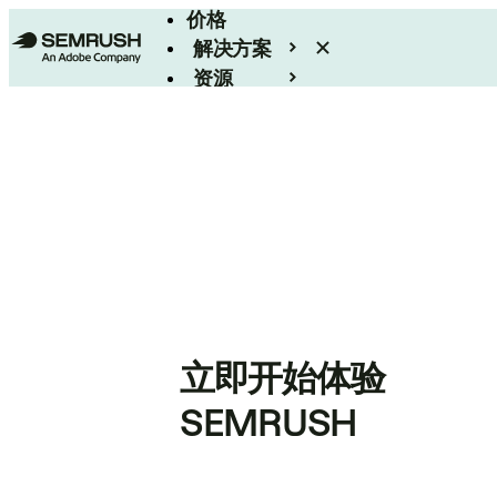
价格
解决方案
资源
Enterprise
立即开始体验
SEMRUSH