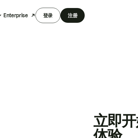
Enterprise
登录
注册
立即开
体验