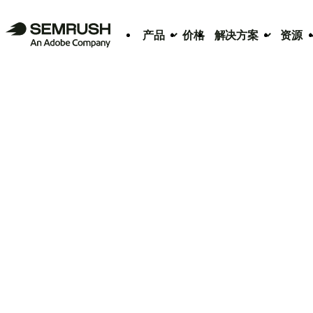
产品
价格
解决方案
资源