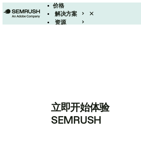
价格
解决方案
资源
Enterprise
立即开始体验
SEMRUSH