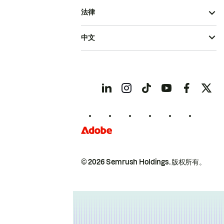
法律
中文
© 2026 Semrush Holdings.
版权所有。