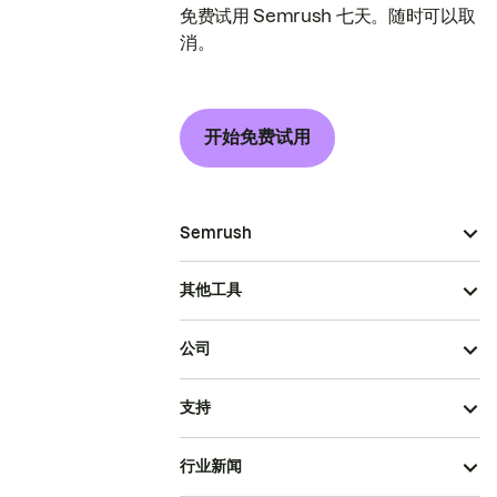
免费试用 Semrush 七天。随时可以取
消。
开始免费试用
Semrush
其他工具
公司
支持
行业新闻