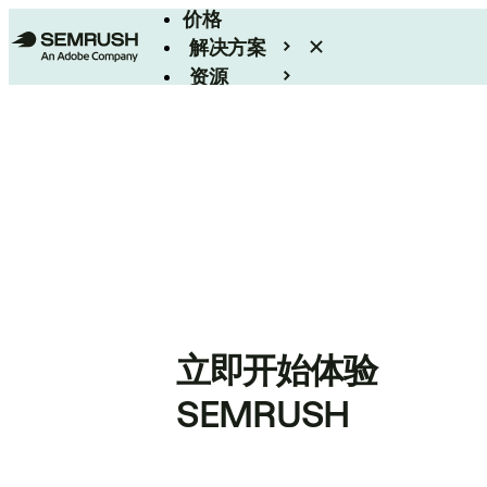
价格
解决方案
资源
Enterprise
立即开始体验
SEMRUSH