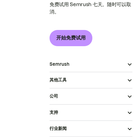
免费试用 Semrush 七天。随时可以取
消。
开始免费试用
Semrush
其他工具
公司
支持
行业新闻