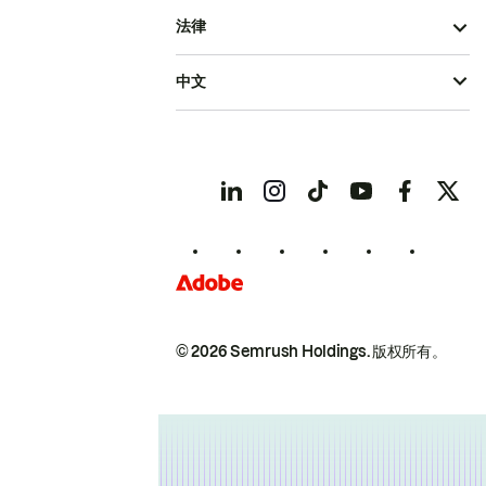
法律
中文
© 2026 Semrush Holdings.
版权所有。