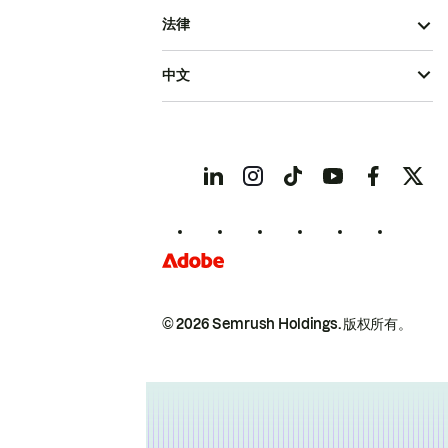
法律
中文
© 2026 Semrush Holdings.
版权所有。