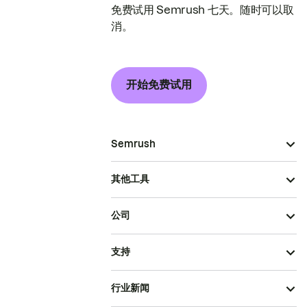
免费试用 Semrush 七天。随时可以取
消。
开始免费试用
Semrush
其他工具
公司
支持
行业新闻