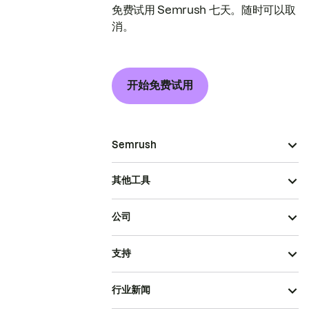
免费试用 Semrush 七天。随时可以取
消。
开始免费试用
Semrush
其他工具
公司
支持
行业新闻