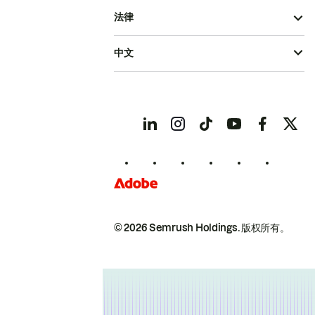
法律
中文
© 2026 Semrush Holdings.
版权所有。