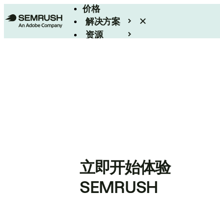
价格
解决方案
资源
Enterprise
立即开始体验
SEMRUSH