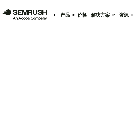
产品
价格
解决方案
资源