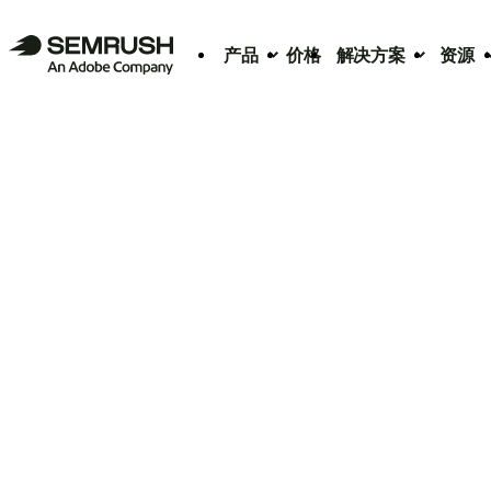
产品
价格
解决方案
资源