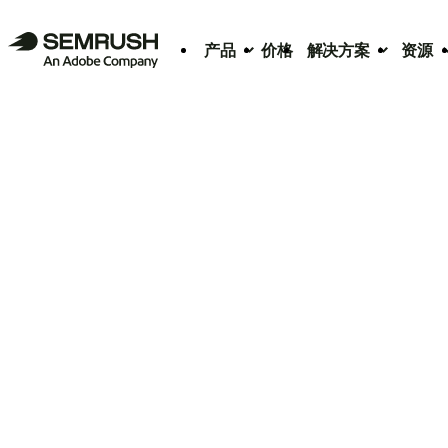
产品
价格
解决方案
资源