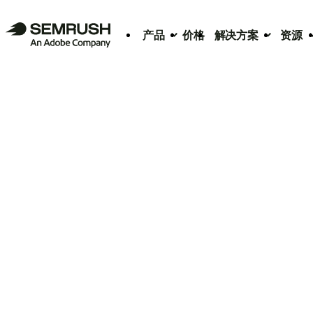
产品
价格
解决方案
资源