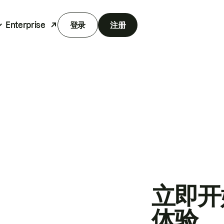
Enterprise
登录
注册
立即开
体验