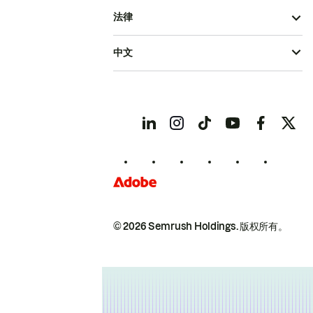
法律
中文
© 2026 Semrush Holdings.
版权所有。