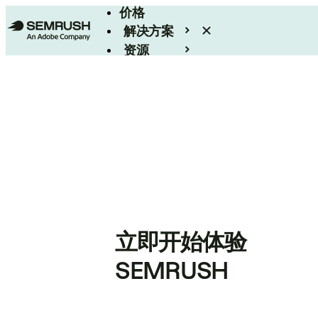
价格
解决方案
资源
Enterprise
立即开始体验
SEMRUSH