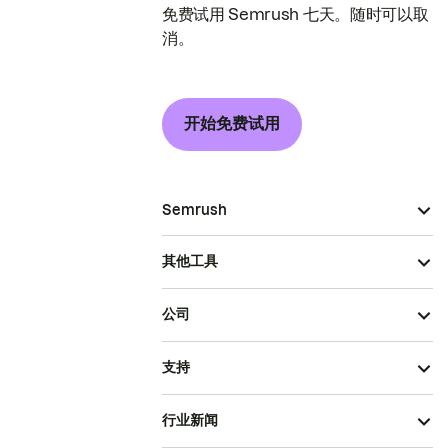
免费试用 Semrush 七天。随时可以取
消。
开始免费试用
Semrush
其他工具
公司
支持
行业新闻