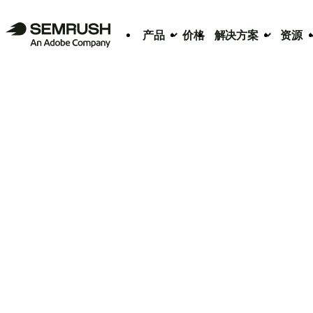
产品
价格
解决方案
资源