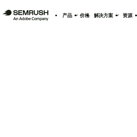
产品
价格
解决方案
资源