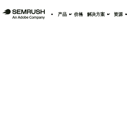
产品
价格
解决方案
资源